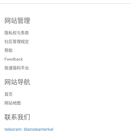
网站管理
隐私权与条款
社区管理规定
帮助
Feedback
极速接码平台
网站导航
首页
网站地图
联系我们
telegram: @angleamerkel