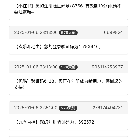
【小红书】您的注册验证码是: 8766. 有效期10分钟,请不
要泄露哦~
2025-01-06 23:13:00
10699824
578天前
【欢乐斗地主】您的登录验证码为：783846。
2025-01-06 23:13:00
906114253937
578天前
【优酷】验证码6128，您正在注册成为新用户，感谢您的
支持！
2025-01-06 22:51:00
276174494731
578天前
【九秀直播】您的注册验证码为：692572。