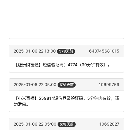
2025-01-06 22:13:00
640745681015
578天前
【涨乐财富通】短信验证码：4774（30分钟有效）。
2025-01-06 22:05:00
10699759
578天前
【小米直播】559814短信登录验证码，5分钟内有效，请
勿泄露。
2025-01-06 22:05:00
10692027
578天前