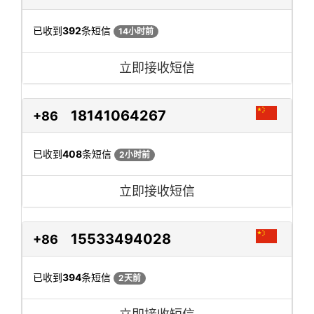
已收到
392
条短信
14小时前
立即接收短信
18141064267
+86
已收到
408
条短信
2小时前
立即接收短信
15533494028
+86
已收到
394
条短信
2天前