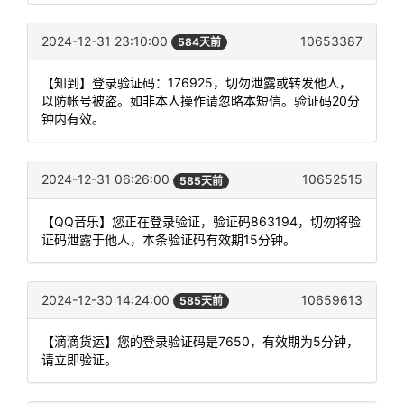
2024-12-31 23:10:00
10653387
584天前
【知到】登录验证码：176925，切勿泄露或转发他人，
以防帐号被盗。如非本人操作请忽略本短信。验证码20分
钟内有效。
2024-12-31 06:26:00
10652515
585天前
【QQ音乐】您正在登录验证，验证码863194，切勿将验
证码泄露于他人，本条验证码有效期15分钟。
2024-12-30 14:24:00
10659613
585天前
【滴滴货运】您的登录验证码是7650，有效期为5分钟，
请立即验证。