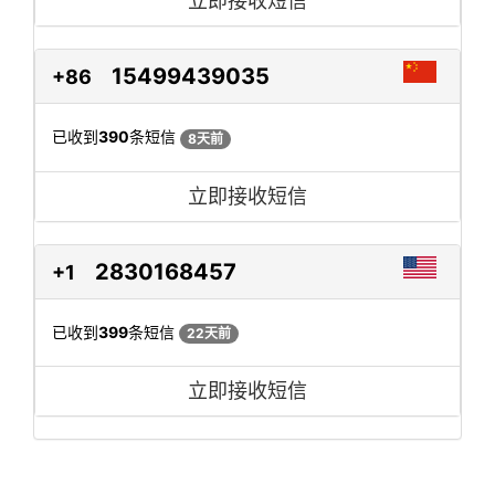
立即接收短信
15499439035
+86
已收到
390
条短信
8天前
立即接收短信
2830168457
+1
已收到
399
条短信
22天前
立即接收短信