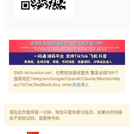
SMS-Activation.net：付费短信接收服务 覆盖全球188个
国家地区Telegram/Google/OpenAI/Claude/Wechat/Alip
ay/TikTok/RedBook/Any other
点击进入
请在此页面停留一分钟，短信可能有部分延迟，如果长时间接
收不到验证码，请更换号码