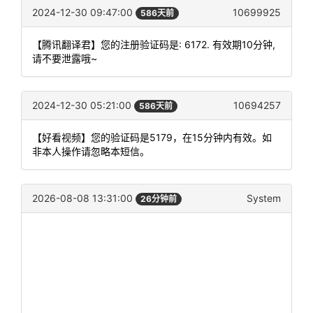
2024-12-30 09:47:00
10699925
586天前
【腾讯翻译君】您的注册验证码是: 6172. 有效期10分钟,
请不要泄露哦~
2024-12-30 05:21:00
10694257
586天前
【好看视频】您的验证码是5179，在15分钟内有效。如
非本人操作请忽略本短信。
2026-08-08 13:31:00
System
26分钟前