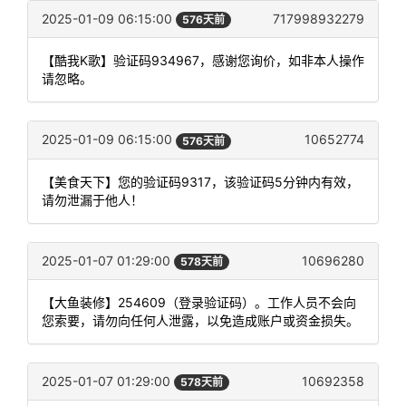
2025-01-09 06:15:00
717998932279
576天前
【酷我K歌】验证码934967，感谢您询价，如非本人操作
请忽略。
2025-01-09 06:15:00
10652774
576天前
【美食天下】您的验证码9317，该验证码5分钟内有效，
请勿泄漏于他人！
2025-01-07 01:29:00
10696280
578天前
【大鱼装修】254609（登录验证码）。工作人员不会向
您索要，请勿向任何人泄露，以免造成账户或资金损失。
2025-01-07 01:29:00
10692358
578天前