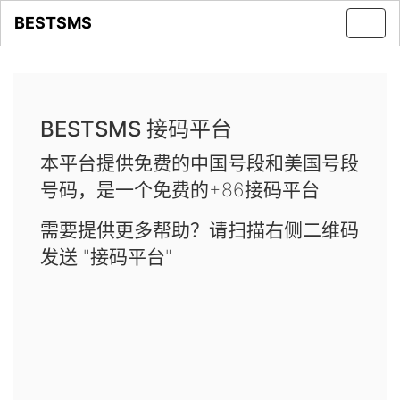
BESTSMS
Toggl
navig
BESTSMS 接码平台
本平台提供免费的中国号段和美国号段
号码，是一个免费的+86接码平台
需要提供更多帮助？请扫描右侧二维码
发送 "接码平台"