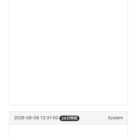
2026-08-08 13:31:00
System
26分钟前