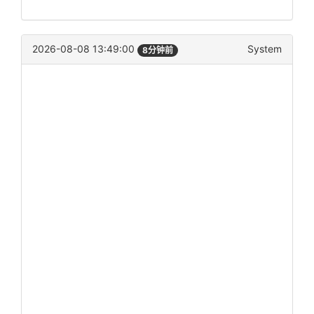
2026-08-08 13:49:00
System
8分钟前