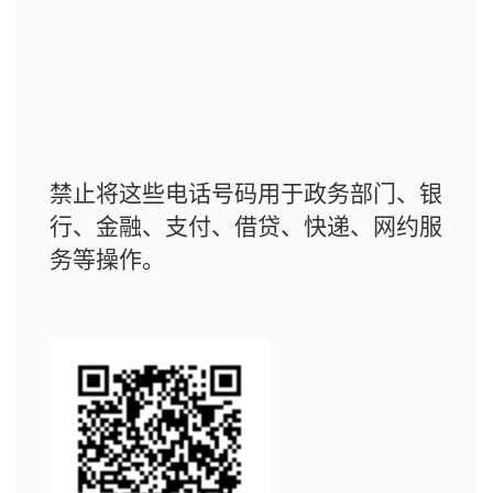
禁止将这些电话号码用于政务部门、银
行、金融、支付、借贷、快递、网约服
务等操作。