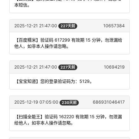
本短信。
2025-12-21 21:47:00
10657384
227天前
【百度糯米】验证码 617299 有效期 15 分钟，勿泄漏给
他人，如非本人操作请忽略。
2025-12-21 21:47:00
10694219
227天前
【宝宝知道】您的登录验证码为：5129。
2025-12-19 07:05:00
686931046417
230天前
【扫描全能王】验证码 162220 有效期 15 分钟，勿泄漏
给他人，如非本人操作请忽略。