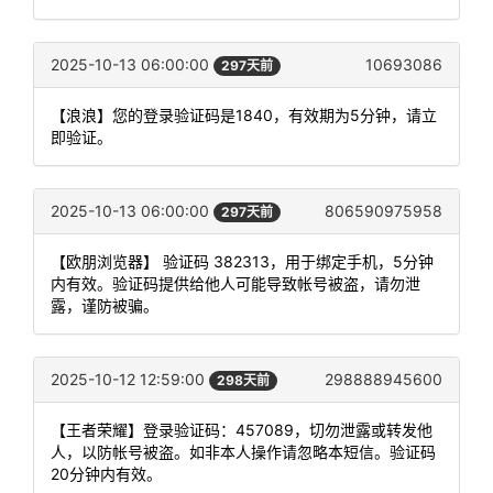
2025-10-13 06:00:00
10693086
297天前
【浪浪】您的登录验证码是1840，有效期为5分钟，请立
即验证。
2025-10-13 06:00:00
806590975958
297天前
【欧朋浏览器】 验证码 382313，用于绑定手机，5分钟
内有效。验证码提供给他人可能导致帐号被盗，请勿泄
露，谨防被骗。
2025-10-12 12:59:00
298888945600
298天前
【王者荣耀】登录验证码：457089，切勿泄露或转发他
人，以防帐号被盗。如非本人操作请忽略本短信。验证码
20分钟内有效。