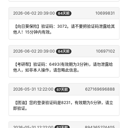
2026-06-02 20:39:00
10699831
64天前
【向日葵保险】验证码：3072。请不要把验证码泄露给其
他人！15分钟内有效。
2026-06-02 20:39:00
10697102
64天前
【考研帮】验证码：6493(有效期为3分钟)，请勿泄露给
他人，如非本人操作，请忽略此信息。
2026-05-31 12:22:00
627169696888
67天前
【团油】您的登录验证码是8231，有效期为5分钟，请立
即验证。
2026-05-31 12:22:00
894365274405
67天前