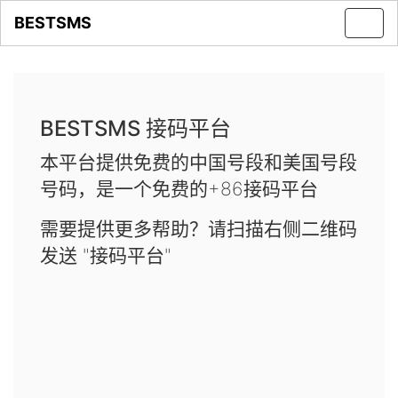
BESTSMS
Toggl
navig
BESTSMS 接码平台
本平台提供免费的中国号段和美国号段
号码，是一个免费的+86接码平台
需要提供更多帮助？请扫描右侧二维码
发送 "接码平台"