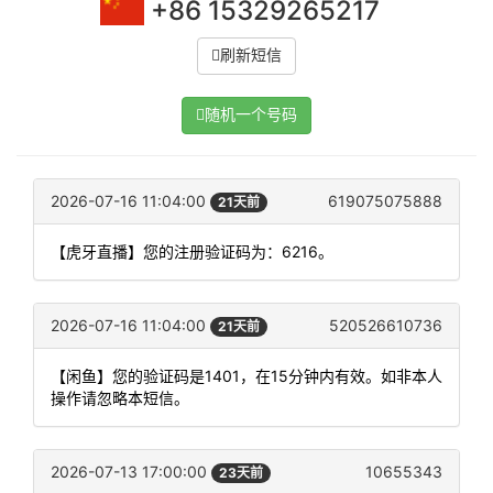
+86 15329265217
刷新短信
随机一个号码
2026-07-16 11:04:00
619075075888
21天前
【虎牙直播】您的注册验证码为：6216。
2026-07-16 11:04:00
520526610736
21天前
【闲鱼】您的验证码是1401，在15分钟内有效。如非本人
操作请忽略本短信。
2026-07-13 17:00:00
10655343
23天前