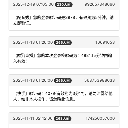
2025-12-19 07:05:00
992657348060
230天前
【配音秀】您的登录验证码是3978，有效期为5分钟，请
立即验证。
2025-11-13 01:20:00
10691653
266天前
【酷狗直播】您的本次登录校验码为：4881,15分钟内输
入有效！
2025-11-13 01:20:00
568753988033
266天前
【快手】验证码：4079(有效期为3分钟)，请勿泄露给他
人，如非本人操作，请忽略此信息。
2025-11-11 02:42:00
174250057600
268天前