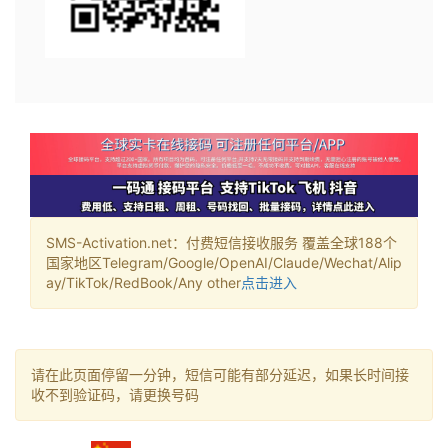
SMS-Activation.net：付费短信接收服务 覆盖全球188个
国家地区Telegram/Google/OpenAI/Claude/Wechat/Alip
ay/TikTok/RedBook/Any other
点击进入
请在此页面停留一分钟，短信可能有部分延迟，如果长时间接
收不到验证码，请更换号码