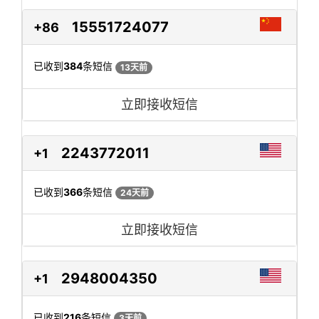
15551724077
+86
已收到
384
条短信
13天前
立即接收短信
2243772011
+1
已收到
366
条短信
24天前
立即接收短信
2948004350
+1
已收到
216
条短信
3天前