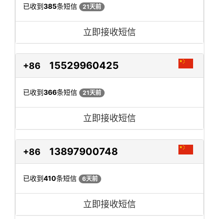
已收到
385
条短信
21天前
立即接收短信
15529960425
+86
已收到
366
条短信
21天前
立即接收短信
13897900748
+86
已收到
410
条短信
6天前
立即接收短信