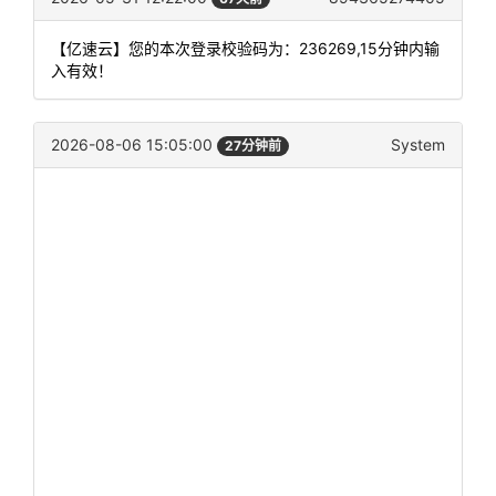
【亿速云】您的本次登录校验码为：236269,15分钟内输
入有效！
2026-08-06 15:05:00
System
27分钟前