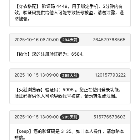
【穿衣搭配】 验证码 4449，用于绑定手机，5分钟内有
效。验证码提供给他人可能导致帐号被盗，请勿泄露，谨
防被骗。
2025-10-16 08:19:00
764579768565
294天前
【微信】您的注册验证码为：6584。
2025-10-15 13:09:00
120157793222
295天前
【火狐浏览器】验证码：5995 。您正在使用登录功能，
验证码提供他人可能导致帐号被盗，请勿转发或泄漏。
2025-10-15 13:09:00
516776573603
295天前
【keep】您的验证码是 3135。如非本人操作，请忽略本
短信。