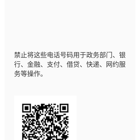
禁止将这些电话号码用于政务部门、银
行、金融、支付、借贷、快递、网约服
务等操作。