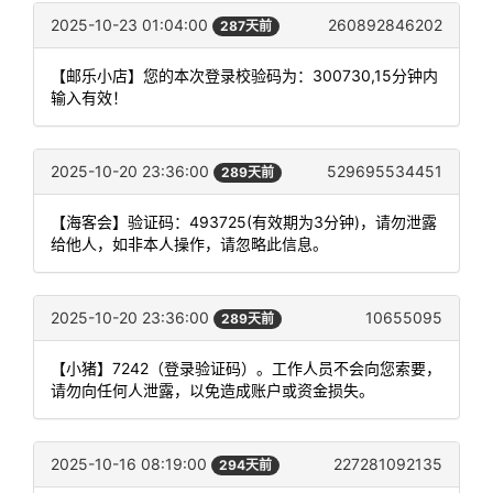
2025-10-23 01:04:00
260892846202
287天前
【邮乐小店】您的本次登录校验码为：300730,15分钟内
输入有效！
2025-10-20 23:36:00
529695534451
289天前
【海客会】验证码：493725(有效期为3分钟)，请勿泄露
给他人，如非本人操作，请忽略此信息。
2025-10-20 23:36:00
10655095
289天前
【小猪】7242（登录验证码）。工作人员不会向您索要，
请勿向任何人泄露，以免造成账户或资金损失。
2025-10-16 08:19:00
227281092135
294天前