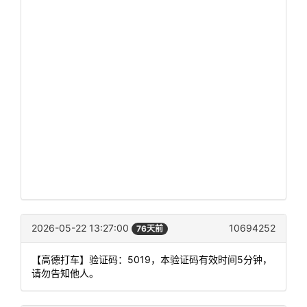
2026-05-22 13:27:00
10694252
76天前
【高德打车】验证码：5019，本验证码有效时间5分钟，
请勿告知他人。