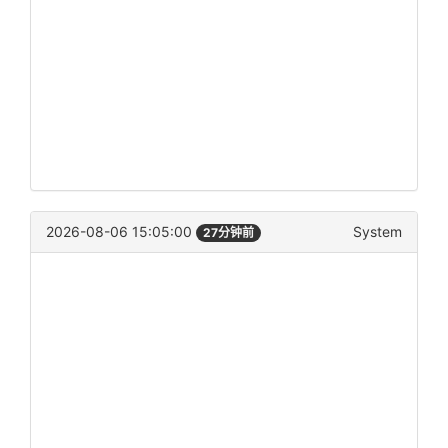
2026-08-06 15:05:00
System
27分钟前