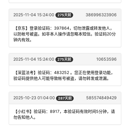
2025-11-04 15:24:00
386996323906
275天前
【京东】登录验证码：397864，切勿泄露或转发他人，
以防帐号被盗。如非本人操作请忽略本短信。验证码20分
钟内有效。
2025-11-04 15:24:00
10653596
275天前
【深蓝法考】验证码：483252 。您正在使用登录功能，
验证码提供他人可能导致帐号被盗，请勿转发或泄漏。
2025-10-23 01:04:00
585574849429
287天前
【小红书】验证码：8917，本验证码有效时间5分钟，请
勿告知他人。