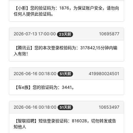
【小影】您的验证码为：1876，为保证账户安全，请勿向
任何人提供此验证码。
2026-07-13 17:00:00
10695877
23天前
【腾讯云】您的本次登录校验码为：317842,15分钟内输
入有效！
2026-06-16 00:18:00
419980024501
51天前
【车e族】您的验证码为：3441。
2026-06-16 00:18:00
10653497
51天前
【智联招聘】短信登录验证码：816028，切勿转发或告
知他人