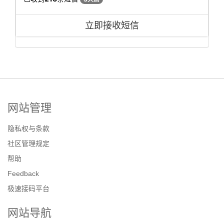
立即接收短信
网站管理
隐私权与条款
社区管理规定
帮助
Feedback
极速接码平台
网站导航