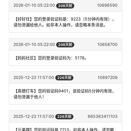
2026-01-10 05:22:00
10696590
208天前
【好好住】您的登录验证码是：9223（5分钟内有效），
请勿泄漏给他人。如非本人操作，请忽略本条消息。
2026-01-10 05:22:00
10658700
208天前
【妈妈社区】您的登录验证码为：5178。
2025-12-23 11:57:00
10697209
226天前
【高德打车】您的验证码9401，该验证码5分钟内有效，
请勿泄漏于他人！
2025-12-23 11:57:00
665363411103
226天前
【云美摄】您的验证码是 7213。如非本人操作，请忽略