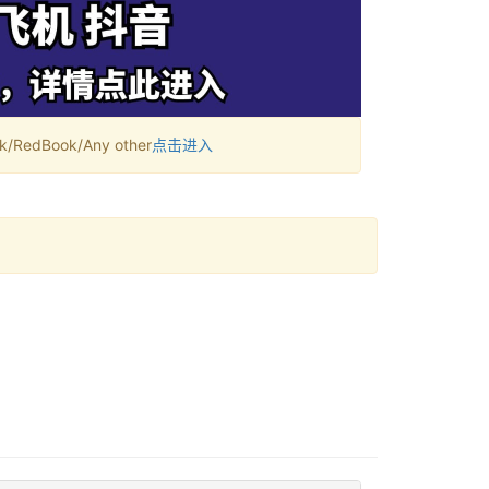
RedBook/Any other
点击进入