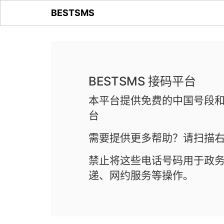
BESTSMS
BESTSMS 接码平台
本平台提供免费的中国号段和
台
需要提供更多帮助？请扫描右
禁止将这些电话号码用于政
递、网约服务等操作。