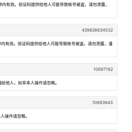
5分钟内有效。验证码提供给他人可能导致帐号被盗，请勿泄露，
429826634532
5分钟内有效。验证码提供给他人可能导致帐号被盗，请勿泄露，谨
10697162
勿泄漏给他人，如非本人操作请忽略。
10693643
本人操作请忽略。