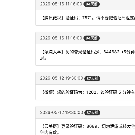
2026-05-16 11:16:00
84天前
【腾讯微视】验证码：7571。请不要把验证码泄露
2026-05-16 11:16:00
84天前
【混沌大学】您的登录验证码是：644682（5
息。
2026-05-12 19:30:00
87天前
【微博】您的验证码为：1202，该验证码 5 分钟
2026-05-12 19:30:00
87天前
【云美摄】登录验证码：8689，切勿泄露或转发
钟内有效。