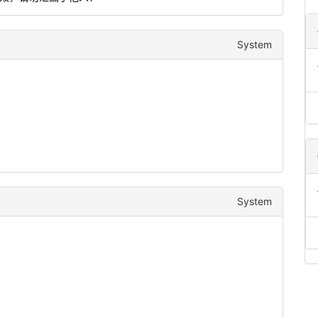
System
System