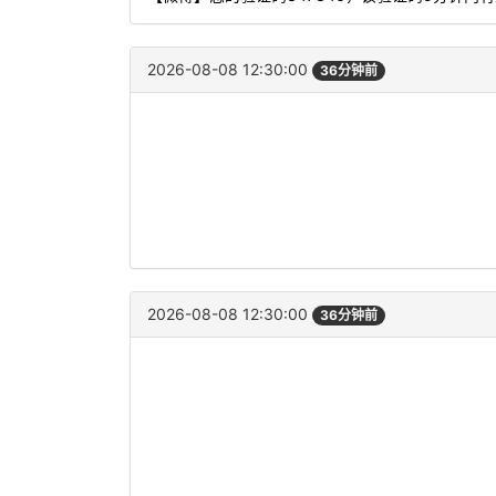
2026-08-08 12:30:00
36分钟前
2026-08-08 12:30:00
36分钟前