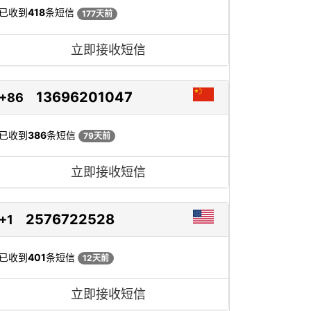
已收到
418
条短信
177天前
立即接收短信
13696201047
+86
已收到
386
条短信
79天前
立即接收短信
2576722528
+1
已收到
401
条短信
12天前
立即接收短信