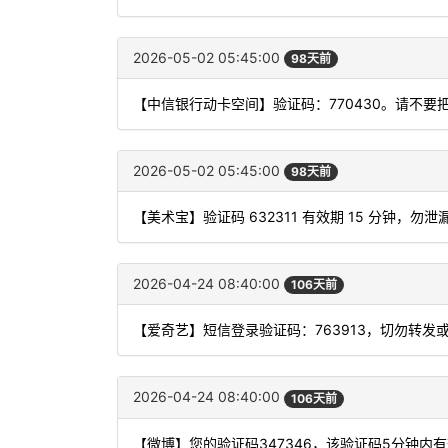
2026-05-02 05:45:00
98天前
【中信银行动卡空间】验证码：770430。请不要
2026-05-02 05:45:00
98天前
【美术宝】验证码 632311 有效期 15 分钟，
2026-04-24 08:40:00
106天前
【爱奇艺】短信登录验证码：763913，切勿转发
2026-04-24 08:40:00
106天前
【微博】您的验证码347346，该验证码5分钟内