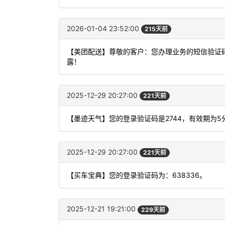
2026-01-04 23:52:00
215天前
【美团配送】尊敬的客户：您办理业务的短信验证码
露！
2025-12-29 20:27:00
221天前
【墨迹天气】您的登录验证码是2744，有效期为
2025-12-29 20:27:00
221天前
【买车宝典】您的登录验证码为：638336。
2025-12-21 19:21:00
229天前