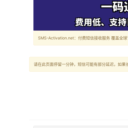
SMS-Activation.net：付费短信接收服务 覆盖全球188个国
请在此页面停留一分钟，短信可能有部分延迟，如果