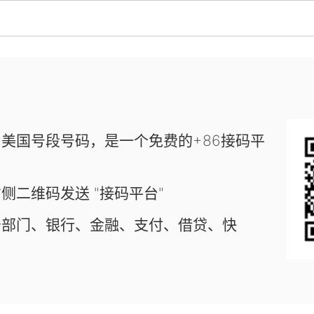
美国号段号码，是一个免费的+86接码平
侧二维码发送 "接码平台"
务部门、银行、金融、支付、借贷、快