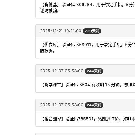
【肯德基】 验证码 809784，用于绑定手机，
谨防被骗。
2025-12-21 19:21:00
229天前
【优衣库】 验证码 858011，用于绑定手机，
防被骗。
2025-12-07 05:53:00
244天前
【嗨学课堂】验证码 3504 有效期 15 分钟，
2025-12-07 05:53:00
244天前
【语音翻译】验证码765501，感谢您询价，如非