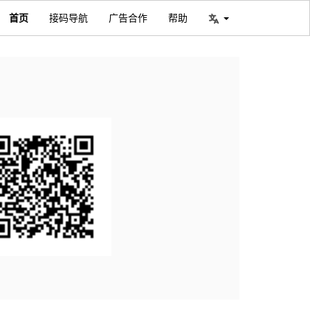
首页
接码导航
广告合作
帮助