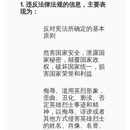
1. 违反法律法规的信息，主要表
现为：
反对宪法所确定的基本
原则
危害国家安全，泄露国
家秘密，颠覆国家政
权，破坏国家统一，损
害国家荣誉和利益
侮辱、滥用英烈形象，
歪曲、丑化、亵渎、否
定英雄烈士事迹和精
神，以侮辱、诽谤或者
其他方式侵害英雄烈士
的姓名、肖像、名誉、