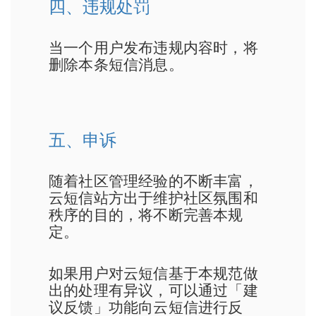
四、违规处罚
当一个用户发布违规内容时，将
删除本条短信消息。
五、申诉
随着社区管理经验的不断丰富，
云短信站方出于维护社区氛围和
秩序的目的，将不断完善本规
定。
如果用户对云短信基于本规范做
出的处理有异议，可以通过「建
议反馈」功能向云短信进行反