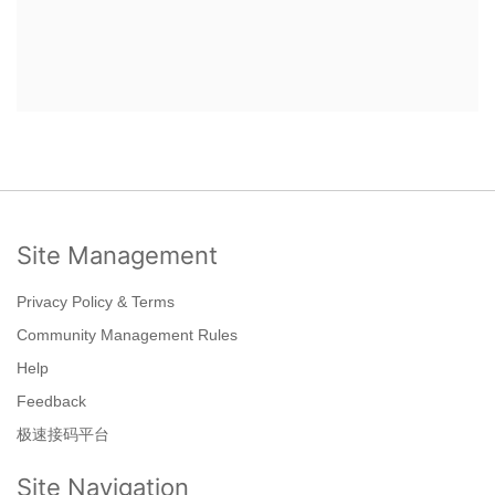
Site Management
Privacy Policy & Terms
Community Management Rules
Help
Feedback
极速接码平台
Site Navigation