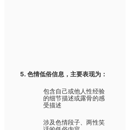
5. 色情低俗信息，主要表现为：
包含自己或他人性经验
的细节描述或露骨的感
受描述
涉及色情段子、两性笑
话的低俗内容