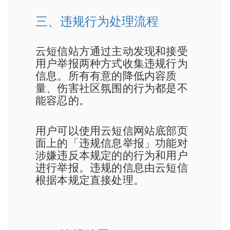
三、违规行为处理流程
云短信站方通过主动发现和接受
用户举报两种方式收集违规行为
信息。所有有意的降低内容质
量、伤害社区氛围的行为都是不
能容忍的。
用户可以使用云短信网站底部页
面上的「违规信息举报」功能对
涉嫌违反本规定的的行为和用户
进行举报。违规的信息由云短信
根据本规定直接处理。