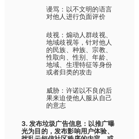
谩骂：以不文明的语言
对他人进行负面评价
歧视：煽动人群歧视、
地域歧视等，针对他人
的民族、种族、宗教、
性取向、性别、年龄、
地域、生理特征等身份
或者归类的攻击
威胁：许诺以不良的后
果来迫使他人服从自己
的意志
3. 发布垃圾广告信息：以推广曝
光为目的，发布影响用户体验、
扰乱云短信社区秩序的内容，或