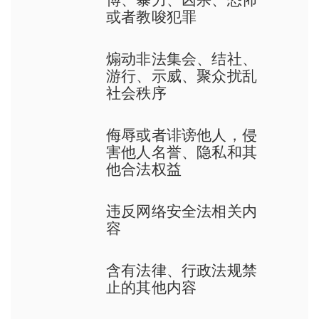
或者教唆犯罪
煽动非法集会、结社、
游行、示威、聚众扰乱
社会秩序
侮辱或者诽谤他人，侵
害他人名誉、隐私和其
他合法权益
违反网络安全法相关内
容
含有法律、行政法规禁
止的其他内容