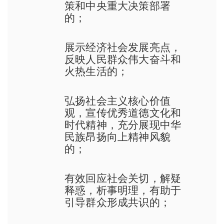
策和中央重大决策部署
的；
展示经济社会发展亮点，
反映人民群众伟大奋斗和
火热生活的；
弘扬社会主义核心价值
观，宣传优秀道德文化和
时代精神，充分展现中华
民族昂扬向上精神风貌
的；
有效回应社会关切，解疑
释惑，析事明理，有助于
引导群众形成共识的；