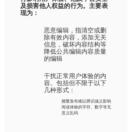
及损害他人权益的行为。主要表
现为：
恶意编辑，指清空或删
除有效内容，添加无关
信息，破坏内容结构等
降低公共编辑内容质量
的编辑
干扰正常用户体验的内
容。包括但不限于以下
几种形式：
频繁发布难以辨识涵义影响
阅读体验的字符、数字等无
意义乱码