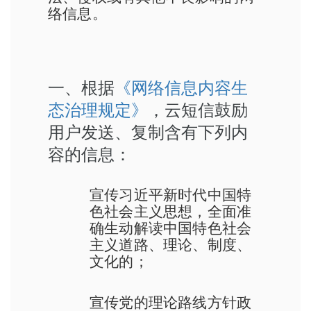
络信息。
一、根据
《网络信息内容生
态治理规定》
，云短信鼓励
用户发送、复制含有下列内
容的信息：
宣传习近平新时代中国特
色社会主义思想，全面准
确生动解读中国特色社会
主义道路、理论、制度、
文化的；
宣传党的理论路线方针政