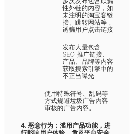
多次发布包含欺骗
性外链的内容，如
未注明的淘宝客链
接、跳转网站等，
诱骗用户点击链接
发布大量包含
SEO 推广链接、
产品、品牌等内容
获取搜索引擎中的
不正当曝光
使用特殊符号、乱码等
方式规避垃圾广告内容
审核的广告内容。
4. 恶意行为：滥用产品功能，进
行影响用户体验、危及平台安全