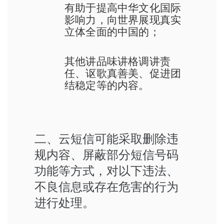
有助于提高中华文化国际
影响力，向世界展现真实
立体全面的中国的；
其他讲品味讲格调讲责
任、讴歌真善美、促进团
结稳定等的内容。
二、云短信可能采取删除违
规内容、屏蔽部分短信号码
功能等方式，对以下违法、
不良信息或存在危害的行为
进行处理。