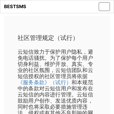
BESTSMS
Toggl
navig
社区管理规定（试行）
云短信致力于保护用户隐私，避
免电话骚扰。为了保护每个用户
切身利益、维护开放、真实、专
业的社区氛围，云短信团队和云
短信授权的社区管理员将依据
《服务条款》（试行）
和本规范
中的条款对云短信用户和发布在
云短信的内容进行管理。云短信
鼓励用户创作、发送优质内容，
同时也将采取必要措施管理违
法、侵权或有其他不良影响的网