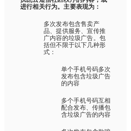
进行相关行为。主要表现为：
多次发布包含售卖产
品、提供服务、宣传推
广内容的垃圾广告。包
括但不限于以下几种形
式：
单个手机号码多次
发布包含垃圾广告
的内容
多个手机号码互相
配合发布、传播包
含垃圾广告的内容