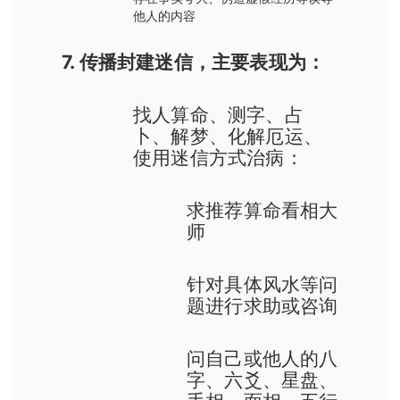
他人的内容
7. 传播封建迷信，主要表现为：
找人算命、测字、占
卜、解梦、化解厄运、
使用迷信方式治病：
求推荐算命看相大
师
针对具体风水等问
题进行求助或咨询
问自己或他人的八
字、六爻、星盘、