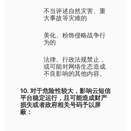
不当评述自然灾害、重
大事故等灾难的
美化、粉饰侵略战争行
为的
法律、行政法规禁止，
或可能对网络生态造成
不良影响的其他内容。
10. 对于危险性较大，影响云短信
平台稳定运行，且可能造成财产
损失或者政府相关号码予以屏
蔽：