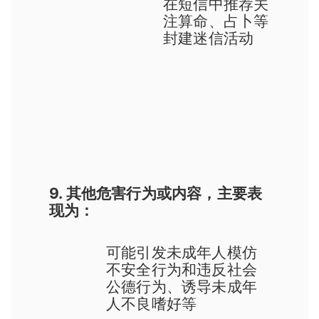
在短信中推荐关
注算命、占卜等
封建迷信活动
9. 其他危害行为或内容，主要表
现为：
可能引发未成年人模仿
不安全行为和违反社会
公德行为、诱导未成年
人不良嗜好等