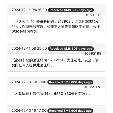
2024-12-11 08:25:00
Received SMS 605 days ago
10691112
【华为云会议】登录验证码：813903，切勿泄露或转发
他人，以防帐号被盗。如非本人操作请忽略本短信。验证
码20分钟内有效。
2024-12-11 08:25:00
Received SMS 605 days ago
10692199
【必剪】您的验证码为：236951，为保证账户安全，请
勿向任何人提供此验证码。
2024-12-10 19:17:00
Received SMS 606 days ago
10659178
【木鸟民宿】短信验证码：6563（30分钟有效）。
2024-12-10 19:17:00
Received SMS 606 days ago