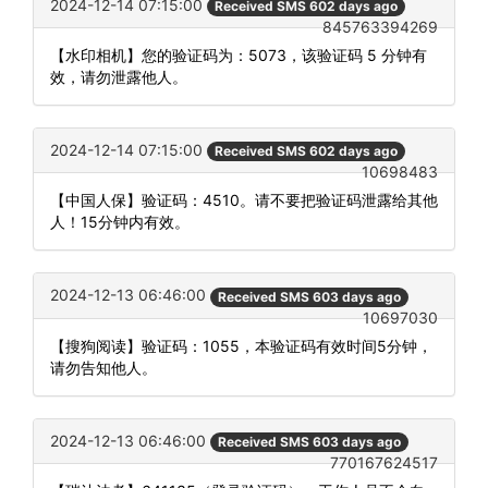
2024-12-14 07:15:00
Received SMS 602 days ago
845763394269
【水印相机】您的验证码为：5073，该验证码 5 分钟有
效，请勿泄露他人。
2024-12-14 07:15:00
Received SMS 602 days ago
10698483
【中国人保】验证码：4510。请不要把验证码泄露给其他
人！15分钟内有效。
2024-12-13 06:46:00
Received SMS 603 days ago
10697030
【搜狗阅读】验证码：1055，本验证码有效时间5分钟，
请勿告知他人。
2024-12-13 06:46:00
Received SMS 603 days ago
770167624517