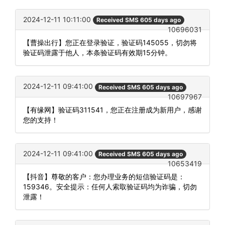
2024-12-11 10:11:00
Received SMS 605 days ago
10696031
【曹操出行】您正在登录验证，验证码145055，切勿将
验证码泄露于他人，本条验证码有效期15分钟。
2024-12-11 09:41:00
Received SMS 605 days ago
10697967
【有缘网】验证码311541，您正在注册成为新用户，感谢
您的支持！
2024-12-11 09:41:00
Received SMS 605 days ago
10653419
【抖音】尊敬的客户：您办理业务的短信验证码是：
159346。安全提示：任何人索取验证码均为诈骗，切勿
泄露！