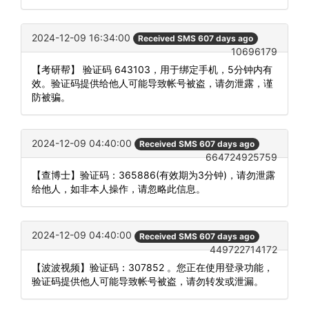
2024-12-09 16:34:00
Received SMS 607 days ago
10696179
【考研帮】 验证码 643103，用于绑定手机，5分钟内有
效。验证码提供给他人可能导致帐号被盗，请勿泄露，谨
防被骗。
2024-12-09 04:40:00
Received SMS 607 days ago
664724925759
【查博士】验证码：365886(有效期为3分钟)，请勿泄露
给他人，如非本人操作，请忽略此信息。
2024-12-09 04:40:00
Received SMS 607 days ago
449722714172
【波波视频】验证码：307852 。您正在使用登录功能，
验证码提供他人可能导致帐号被盗，请勿转发或泄漏。