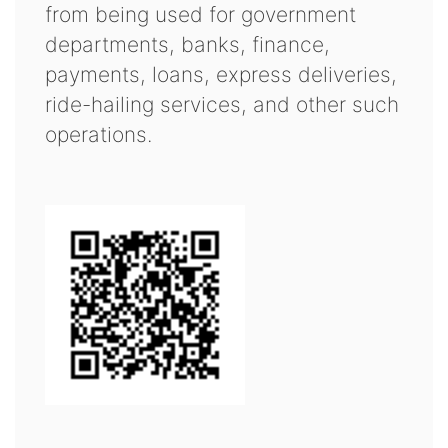
from being used for government
departments, banks, finance,
payments, loans, express deliveries,
ride-hailing services, and other such
operations.