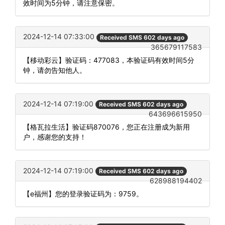
效时间为5分钟，请注意保密。
2024-12-14 07:33:00
Received SMS 602 days ago
365679117583
【移动彩云】验证码：477083，本验证码有效时间5分
钟，请勿告知他人。
2024-12-14 07:19:00
Received SMS 602 days ago
643696615950
【格瓦拉生活】验证码870076，您正在注册成为新用
户，感谢您的支持！
2024-12-14 07:19:00
Received SMS 602 days ago
628988194402
【e福州】您的登录验证码为：9759。