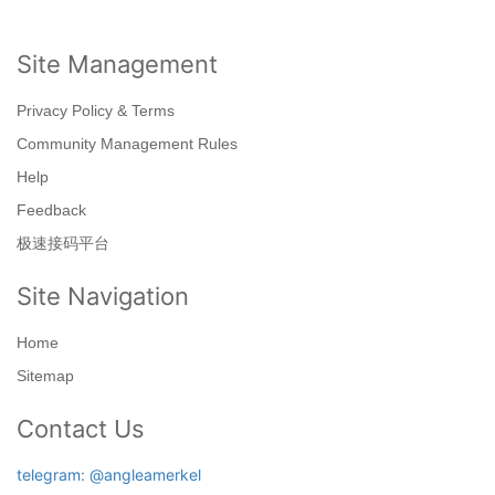
Site Management
Privacy Policy & Terms
Community Management Rules
Help
Feedback
极速接码平台
Site Navigation
Home
Sitemap
Contact Us
telegram: @angleamerkel