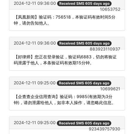
2024-12-11 09:36:00
Received SMS 605 days ago
10653752
【凤凰新闻】验证码：756518，本验证码有效时间5分
钟，请勿告知他人。
2024-12-11 09:36:00
Received SMS 605 days ago
883923110937
【好律师】您正在登录验证，验证码6883，切勿将验证
码泄露于他人，本条验证码有效期15分钟。
2024-12-11 09:25:00
Received SMS 605 days ago
10699621
【企查查企业信用查询】验证码：9985(有效期为3分
钟)，请勿泄露给他人，如非本人操作，请忽略此信息。
2024-12-11 09:25:00
Received SMS 605 days ago
923439757930