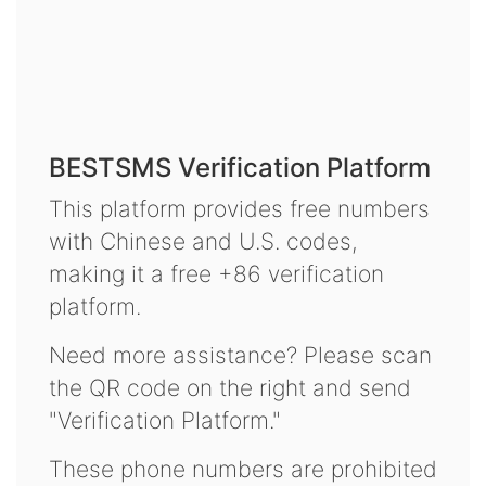
BESTSMS Verification Platform
This platform provides free numbers
with Chinese and U.S. codes,
making it a free +86 verification
platform.
Need more assistance? Please scan
the QR code on the right and send
"Verification Platform."
These phone numbers are prohibited