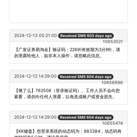
2024-12-13 05:21:00
Received SMS 603 days ago
10652021
【广发证券易淘金】验证码：2269(有效期为3分钟)，请
勿泄露给他人，如非本人操作，请忽略此信息。
2024-12-12 14:29:00
Received SMS 604 days ago
10656996
【饿了么】762506（登录验证码）。工作人员不会向您
索要，请勿向任何人泄露，以免造成账户或资金损失。
2024-12-12 14:29:00
Received SMS 604 days ago
10655474
【KK键盘】您登录系统的动态码为：983384，动态码有