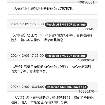
10656651
【人保财险】您的注册验证码为：767878。
2024-12-09 17:26:00
Received SMS 607 days ago
10658945
【小宇宙】验证码：9594(有效期为3分钟)，请勿泄露给
他人，如非本人操作，请忽略此信息。
2024-12-09 17:26:00
Received SMS 607 days ago
10693024
【淘特】您登录系统的动态码为：5833，动态码有效时
间为5分钟，请注意保密。
2024-12-09 16:34:00
Received SMS 607 days ago
10652170
【大V店】您正在登录验证，验证码3549，切勿将验证码
泄露于他人，本条验证码有效期15分钟。