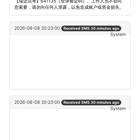
【瑞达法考】641135（登录验证码）。工作人员不会向
您索要，请勿向任何人泄露，以免造成账户或资金损失。
2026-08-08 20:23:00
Received SMS 30 minutes ago
System
2026-08-08 20:23:00
Received SMS 30 minutes ago
System