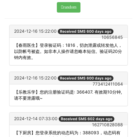
random
2024-12-16 15:22:00
Received SMS 600 days ago
10656845
【春雨医生】登录验证码：1816，切勿泄露或转发他人，
以防帐号被盗。如非本人操作请忽略本短信。验证码20分
钟内有效。
2024-12-16 15:22:00
Received SMS 600 days ago
773412411064
【乐教乐学】您的注册验证码是: 366407. 有效期10分钟,
请不要泄露哦~
2024-12-14 07:33:00
Received SMS 602 days ago
162710828088
【下厨房】您登录系统的动态码为：388093，动态码有